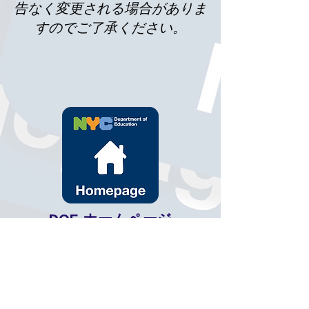
告なく変更される場合がありま
すのでご了承ください。
DOE
ホームページ
ここに掲載されていない情報を
お探しですか？このリンクから
DOEのホームページをチェック
して、最新、正確、包括的な情