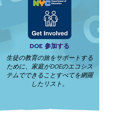
DOE
参加する
生徒の教育の旅をサポートする
ために、家庭がDOEのエコシス
テムでできることすべてを網羅
したリスト。