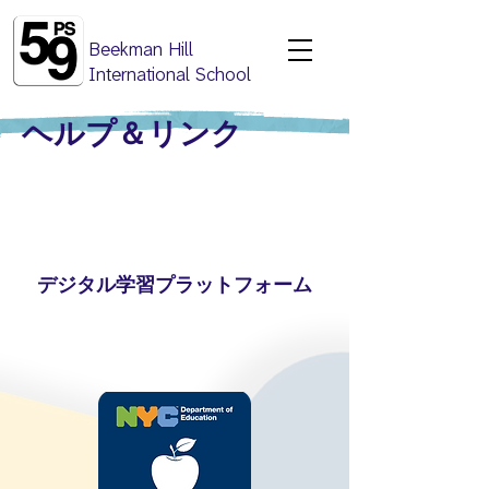
Beekman Hill
International School
ヘルプ＆リンク
デジタル学習プラットフォーム