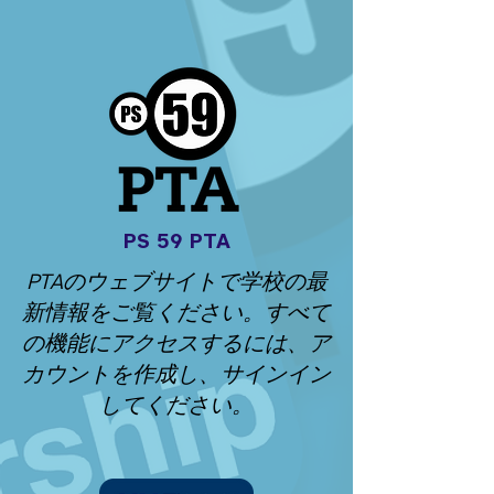
PS 59 PTA
PTAのウェブサイトで学校の最
新情報をご覧ください。すべて
の機能にアクセスするには、ア
カウントを作成し、サインイン
してください。